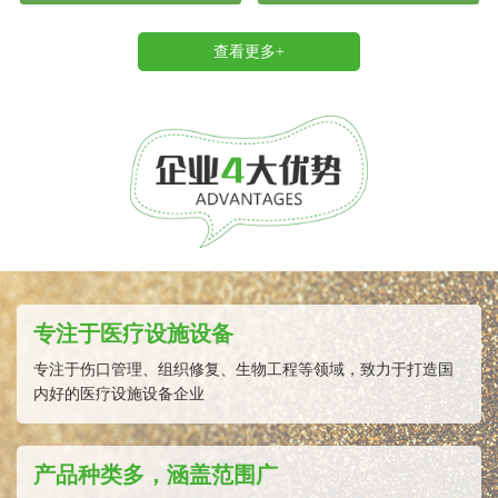
查看更多+
专注于医疗设施设备
专注于伤口管理、组织修复、生物工程等领域，致力于打造国
内好的医疗设施设备企业
产品种类多，涵盖范围广