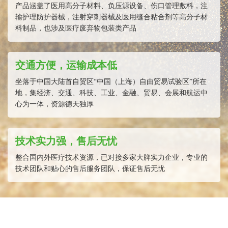
产品涵盖了医用高分子材料、负压源设备、伤口管理敷料，注
输护理防护器械，注射穿刺器械及医用缝合粘合剂等高分子材
料制品，也涉及医疗废弃物包装类产品
交通方便，运输成本低
坐落于中国大陆首自贸区“中国（上海）自由贸易试验区”所在
地，集经济、交通、科技、工业、金融、贸易、会展和航运中
心为一体，资源德天独厚
技术实力强，售后无忧
整合国内外医疗技术资源，已对接多家大牌实力企业，专业的
技术团队和贴心的售后服务团队，保证售后无忧