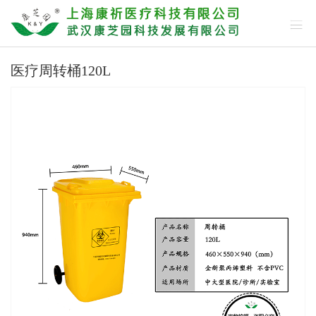
医疗周转桶120L