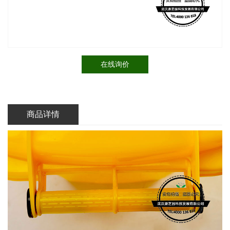
在线询价
商品详情