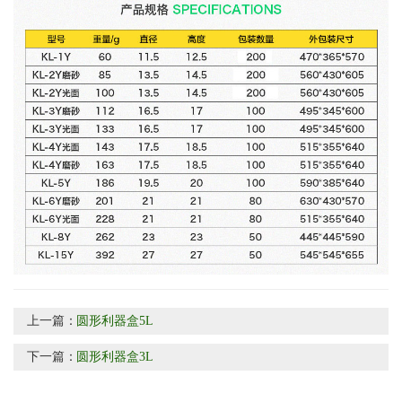
上一篇：
圆形利器盒5L
下一篇：
圆形利器盒3L