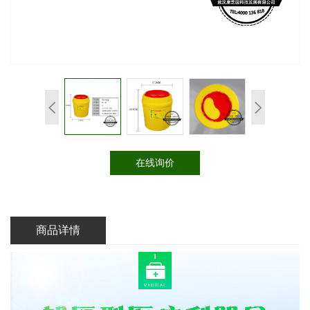
在线询价
商品详情