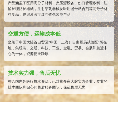
产品涵盖了医用高分子材料、负压源设备、伤口管理敷料，注
输护理防护器械，注射穿刺器械及医用缝合粘合剂等高分子材
料制品，也涉及医疗废弃物包装类产品
交通方便，运输成本低
坐落于中国大陆首自贸区“中国（上海）自由贸易试验区”所在
地，集经济、交通、科技、工业、金融、贸易、会展和航运中
心为一体，资源德天独厚
技术实力强，售后无忧
整合国内外医疗技术资源，已对接多家大牌实力企业，专业的
技术团队和贴心的售后服务团队，保证售后无忧