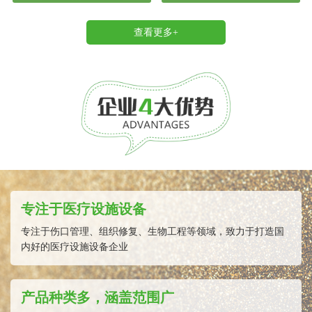
查看更多+
专注于医疗设施设备
专注于伤口管理、组织修复、生物工程等领域，致力于打造国
内好的医疗设施设备企业
产品种类多，涵盖范围广